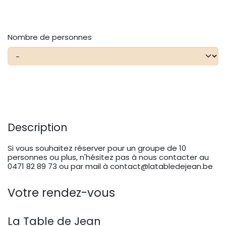
Nombre de personnes
Description
Si vous souhaitez réserver pour un groupe de 10
personnes ou plus, n'hésitez pas à nous contacter au
0471 82 89 73 ou par mail à contact@latabledejean.be
Votre rendez-vous
La Table de Jean