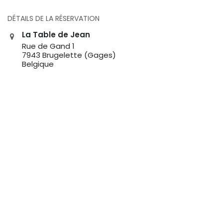
DÉTAILS DE LA RÉSERVATION
La Table de Jean
Rue de Gand 1
7943 Brugelette (Gages)
Belgique